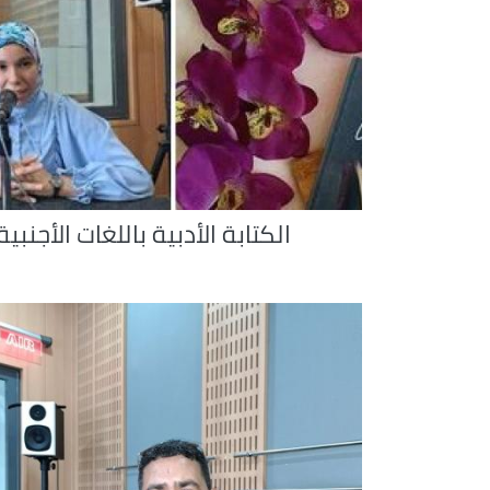
الكتابة الأدبية باللغات الأجنبية 