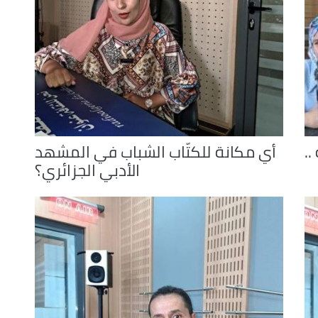
..
أي مكانة للكتّاب الشباب في المشهد
الأدبي الجزائري؟