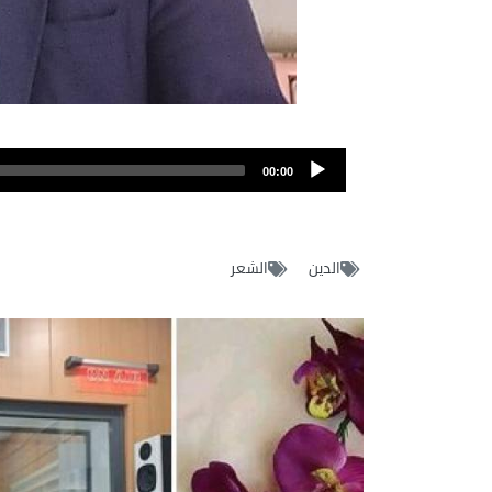
00:00
الدين
الشعر