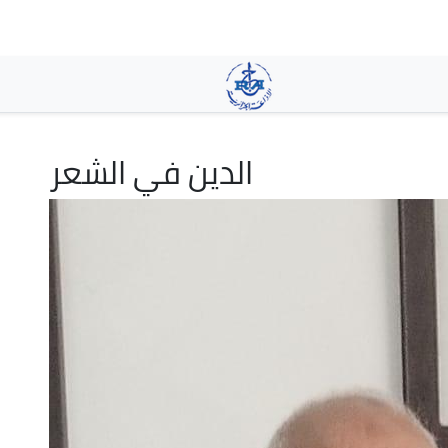
Skip
to
main
content
الدين في الشعر