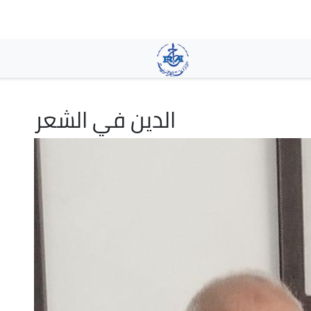
Skip
to
main
content
الدين في الشعر