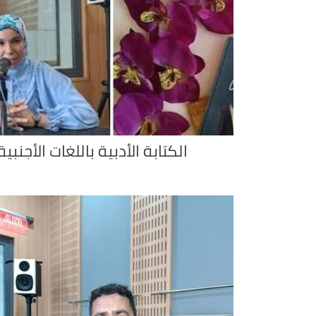
الكتابة الأدبية باللغات الأجنبية 