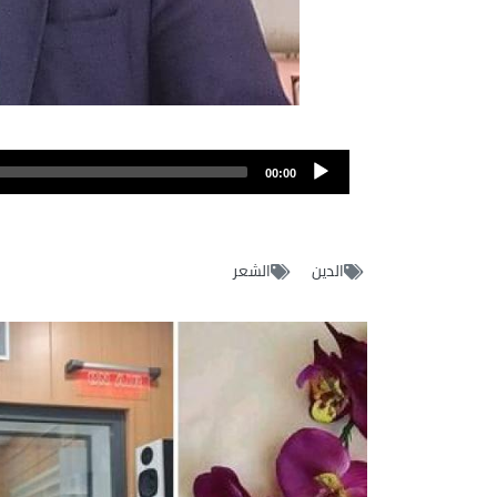
00:00
الدين
الشعر