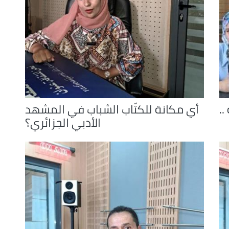
..
أي مكانة للكتّاب الشباب في المشهد
الأدبي الجزائري؟