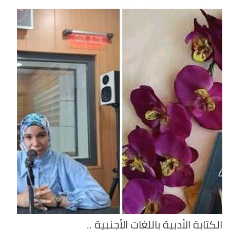
الكتابة الأدبية باللغات الأجنبية ..