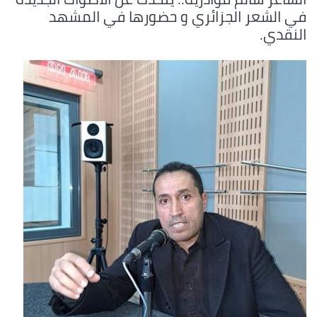
في الشعر الجزائري و حضورها في المشهد
النقدي.