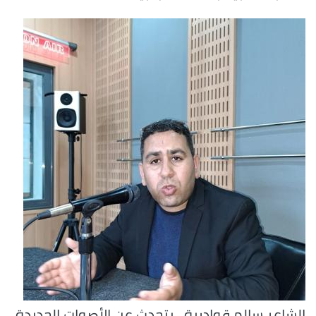
الشاعر سالم قوادرية.. يتحدث عن الأصوات الجديدة