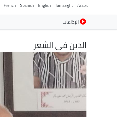
French
Spanish
English
Tamazight
Arabic
الإذاعات
الدين في الشعر
الصورة