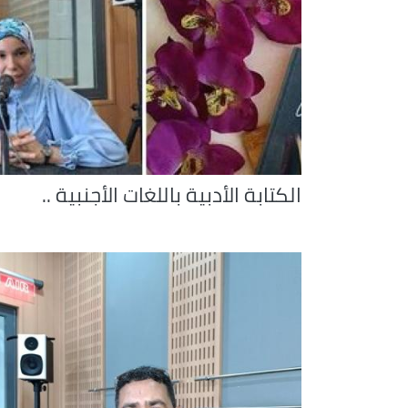
الكتابة الأدبية باللغات الأجنبية ..