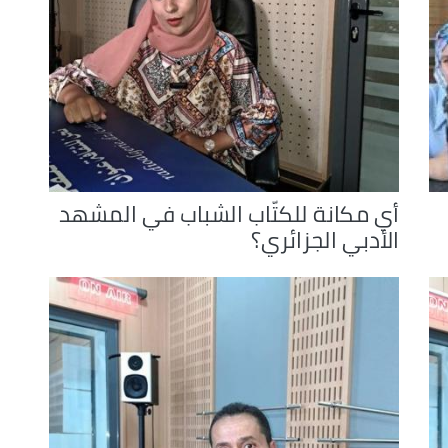
أي مكانة للكتّاب الشباب في المشهد
الأدبي الجزائري؟