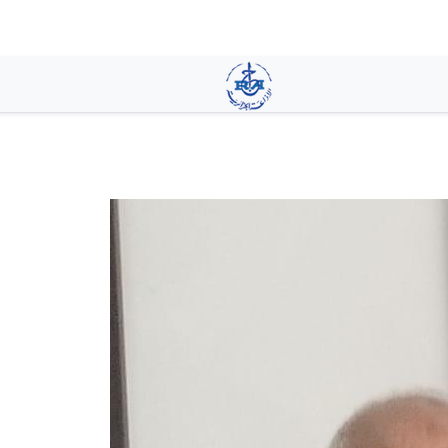
تجاوز
إلى
المحتوى
الرئيسي