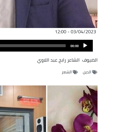
03/04/2023 - 12:00
Audio
00:00
Player
الضيوف
الشاعر رابح عبد اللاوي
الدين
الشعر