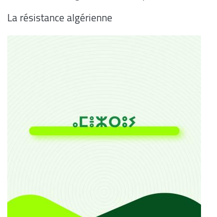
La résistance algérienne