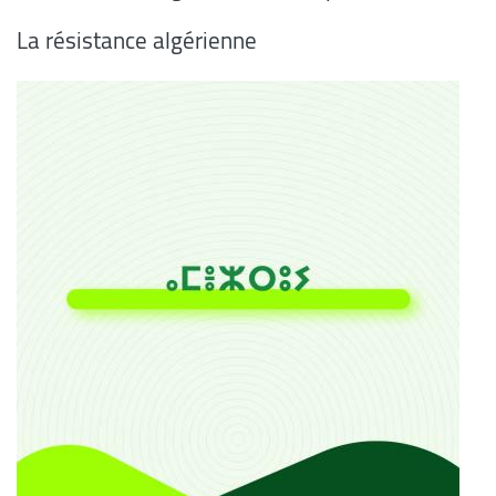
La résistance algérienne