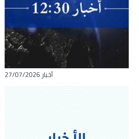
أخبار 27/07/2026