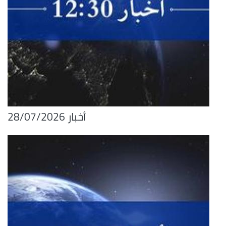
أخبار 28/07/2026