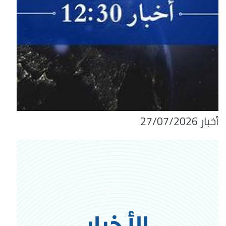
أخبار 27/07/2026