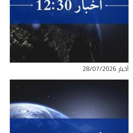
أخبار 28/07/2026