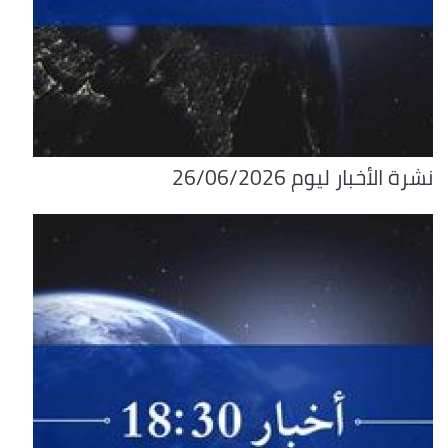
نشرة الأخبار ليوم 26/06/2026