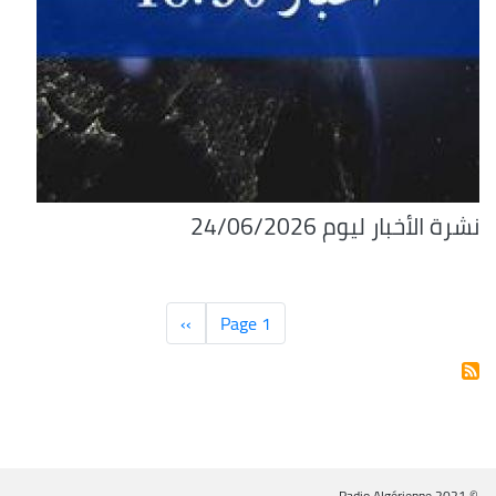
نشرة الأخبار ليوم 24/06/2026
Pagination
Page 1
››
الصفحة
التالية
© Radio Algérienne 2021