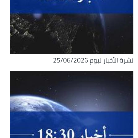
نشرة الأخبار ليوم 25/06/2026