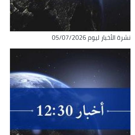
نشرة الأخبار ليوم 05/07/2026