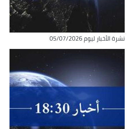
نشرة الأخبار ليوم 05/07/2026