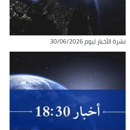
نشرة الأخبار ليوم 30/06/2026