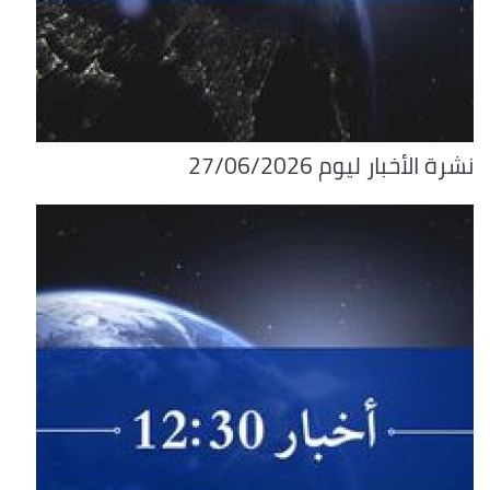
نشرة الأخبار ليوم 27/06/2026