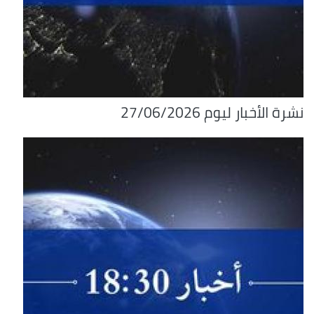
نشرة الأخبار ليوم 27/06/2026