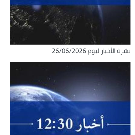
نشرة الأخبار ليوم 26/06/2026