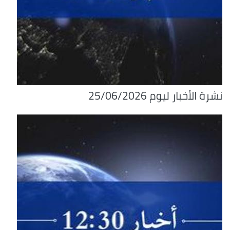
نشرة الأخبار ليوم 25/06/2026