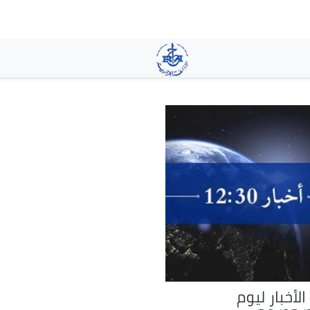
تجاوز
إلى
المحتوى
الرئيسي
لأخبار ليوم