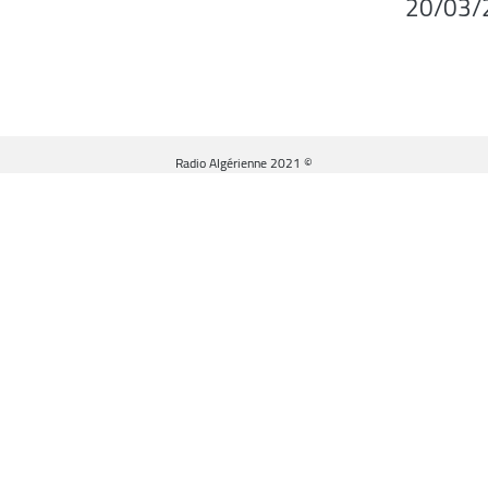
20/03/
© Radio Algérienne 2021