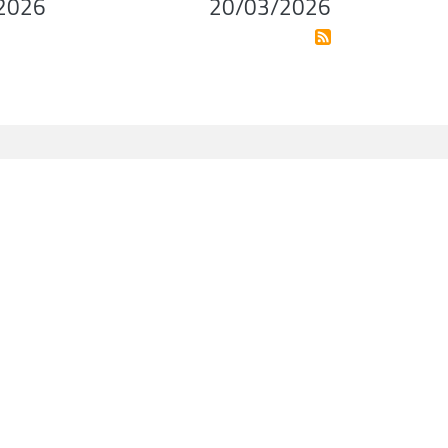
2026
20/03/2026