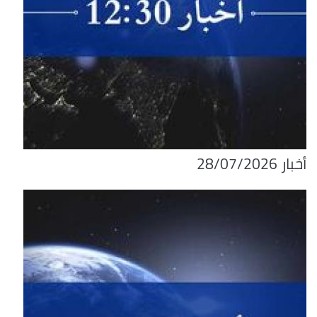
أخبار 28/07/2026