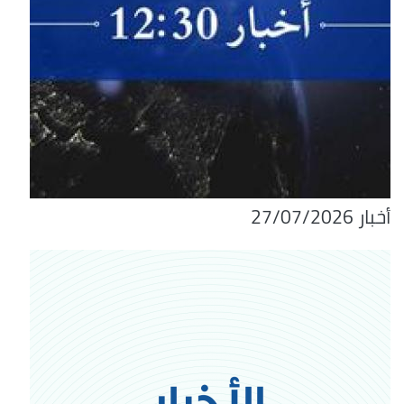
أخبار 27/07/2026