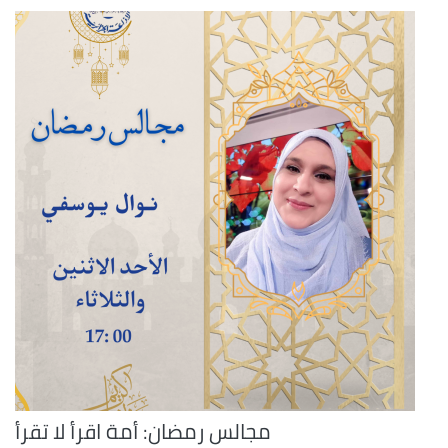
مجالس رمضان: أمة اقرأ لا تقرأ