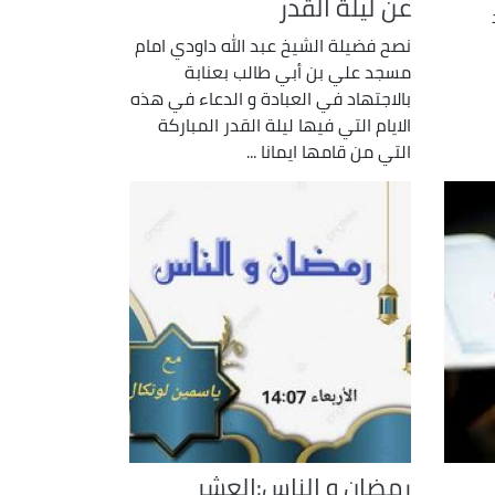
عن ليلة القدر
نصح فضيلة الشيخ عبد الله داودي امام
مسجد علي بن أبي طالب بعنابة
بالاجتهاد في العبادة و الدعاء في هذه
الايام التي فيها ليلة القدر المباركة
التي من قامها ايمانا ...
رمضان و الناس:العشر