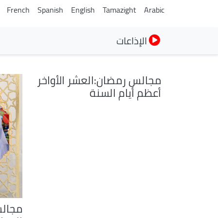
French
Spanish
English
Tamazight
Arabic
الإذاعات
مجالس رمضان:العشر الأواخر
أعظم أيام السنة
مجالس