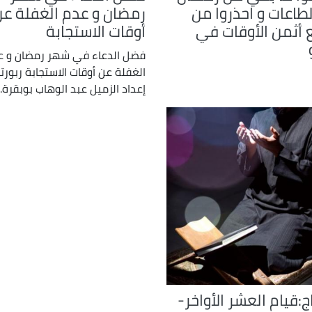
طاعات و احذروا من
رمضان و عدم الغفلة عن
 أثمن الأوقات في
أوقات الاستجابة
فضل الدعاء في شهر رمضان و ع
الغفلة عن أوقات الاستجابة ربورت
إعداد الزميل عبد الوهاب بوبقرة.
ج:قيام العشر الأواخر-