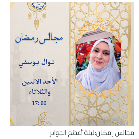
مجالس رمضان:ليلة أعظم الجوائز