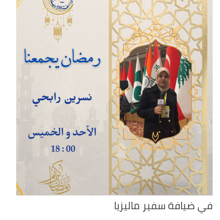
في ضيافة سفير ماليزيا