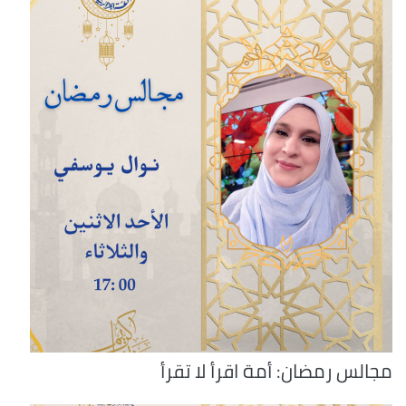
مجالس رمضان: أمة اقرأ لا تقرأ