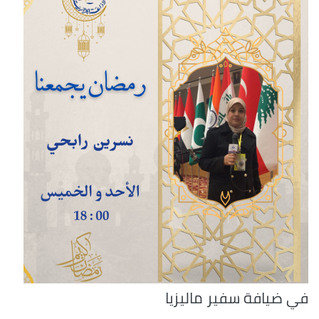
في ضيافة سفير ماليزيا