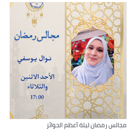
مجالس رمضان:ليلة أعظم الجوائز