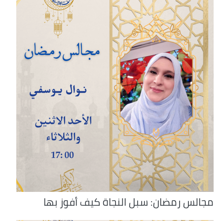
مجالس رمضان: سبل النجاة كيف أفوز بها