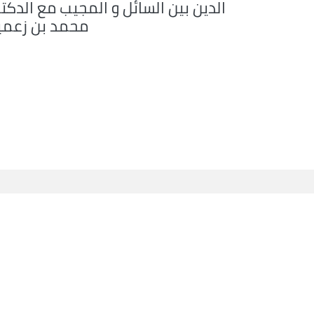
الدين بين السائل و المجيب مع الدكت
محمد بن زعمي