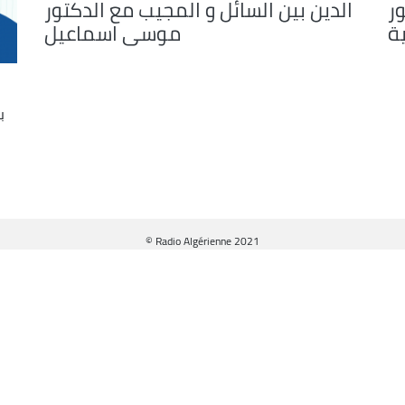
ور
الدين بين السائل و المجيب مع الدكتور
ة
موسى اسماعيل
ب
© Radio Algérienne 2021