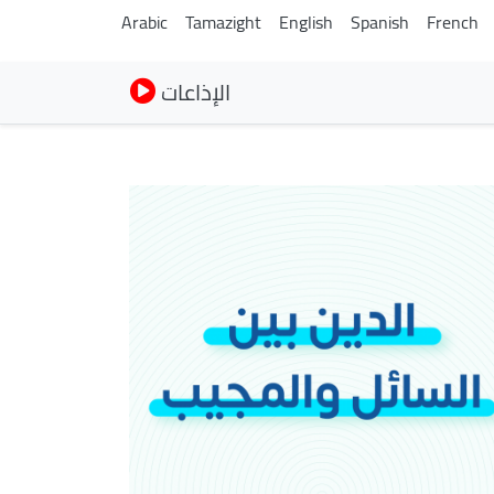
Arabic
Tamazight
English
Spanish
French
الإذاعات