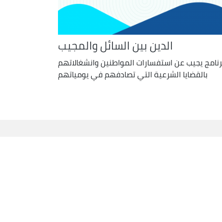
الدين بين السائل والمجيب
رنامج يجيب عن استفسارات المواطنين وانشغالاتهم
بالقضايا الشرعية التي تصادفهم في يومياتهم