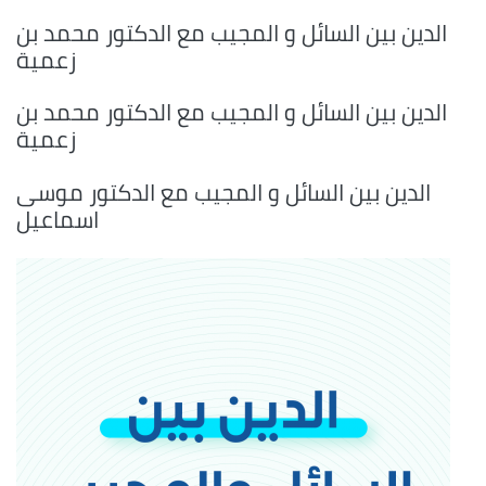
الدين بين السائل و المجيب مع الدكتور محمد بن
زعمية
الدين بين السائل و المجيب مع الدكتور محمد بن
زعمية
الدين بين السائل و المجيب مع الدكتور موسى
اسماعيل