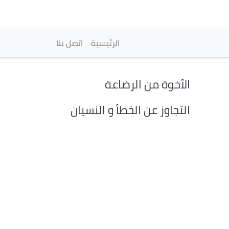
vigation principale
الرئيسية
اتصل بنا
الأخوة من الرضاعة
التجاوز عن الخطأ و النسيان