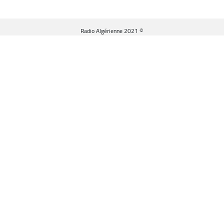
© Radio Algérienne 2021