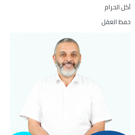
أكل الحرام
حفظ العقل