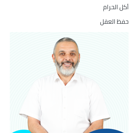
أكل الحرام
حفظ العقل