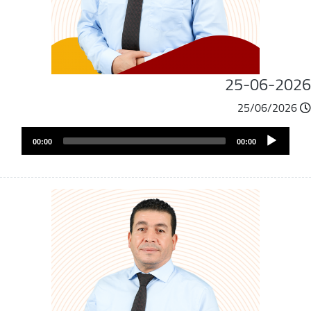
25-06-202
25/06/2026
ملف
Audio
الصوت
00:00
00:00
Player