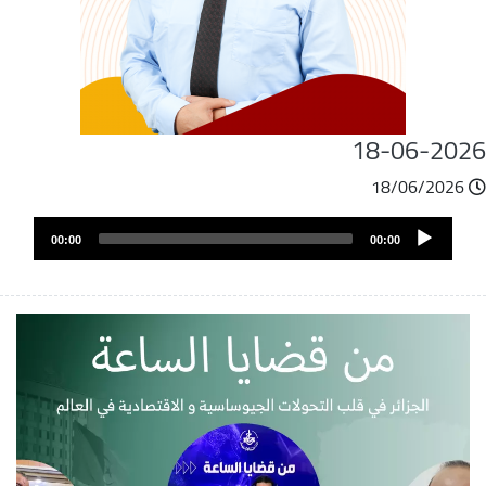
18-06-202
18/06/2026
ملف
Audio
الصوت
00:00
00:00
Player