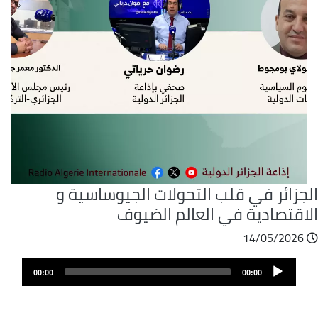
لجزائر في قلب التحولات الجيوساسية و
لاقتصادية في العالم الضيوف
14/05/2026
ملف
Audio
الصوت
00:00
00:00
Player