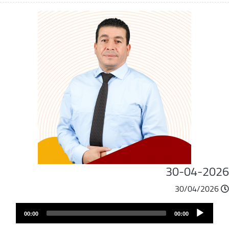
30-04-202
30/04/2026
ملف
Audio
الصوت
00:00
00:00
Player