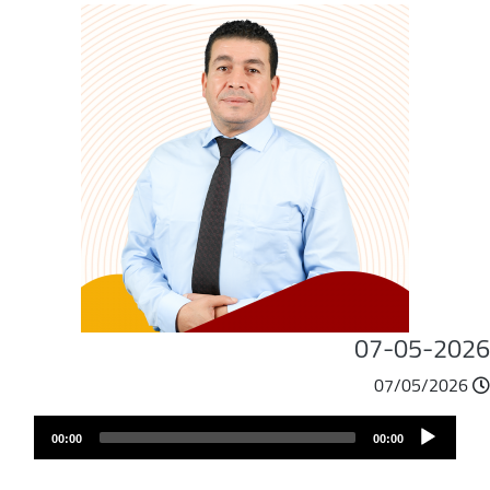
07-05-202
07/05/2026
ملف
Audio
الصوت
00:00
00:00
Player