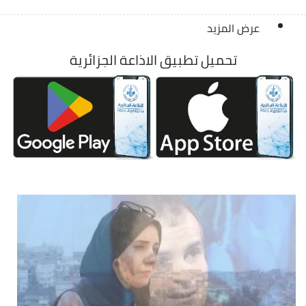
عرض المزيد
تحميل تطبيق الاذاعة الجزائرية