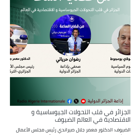
الجزائر في قلب التحولات الجيوساسية و
الاقتصادية في العالم الضيوف
الضيوف: الدكتور معمر جلال صيراندي رئيس مجلس الأعمال