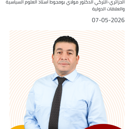
الجزائري-التركي الدكتور مولاي بومجوط أستاذ العلوم السياسية
والعلاقات الدولية
07-05-2026