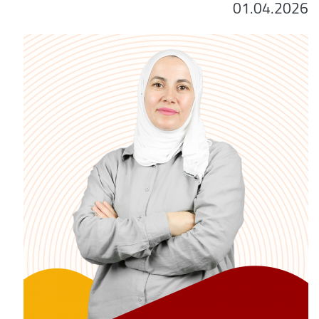
01.04.2026