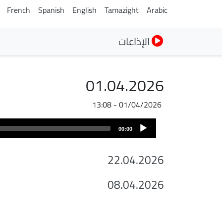
French
Spanish
English
Tamazight
Arabic
الإذاعات
01.04.2026
01/04/2026 - 13:08
ملف
Audio
الصوت
00:00
Player
22.04.2026
08.04.2026