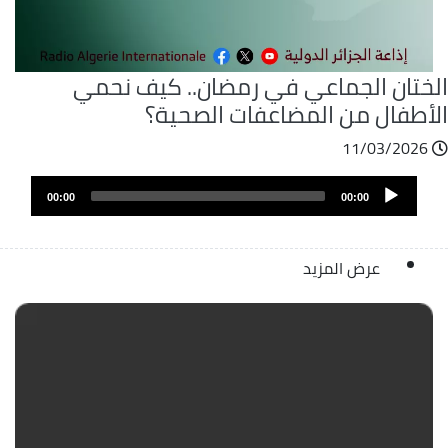
لختان الجماعي في رمضان.. كيف نحمي
لأطفال من المضاعفات الصحية؟
11/03/2026
ملف
Audio
الصوت
00:00
00:00
Player
عرض المزيد