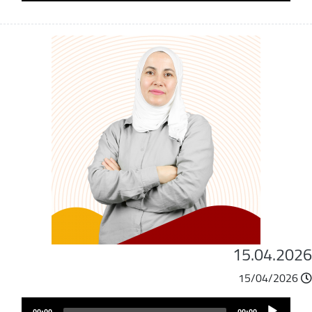
15.04.202
15/04/2026
ملف
Audio
الصوت