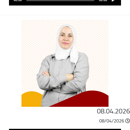
00:00
00:00
Player
08.04.202
08/04/2026
ملف