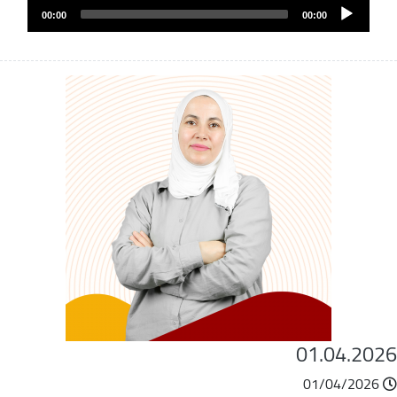
Audio
الصوت
00:00
00:00
Player
01.04.202
01/04/2026