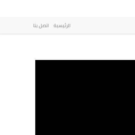
vigation principale
الرئيسية
اتصل بنا