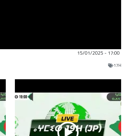
15/01/2025 - 17:00
17H