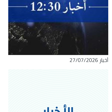
أخبار 27/07/2026