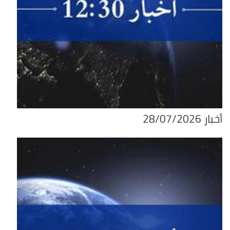
أخبار 28/07/2026