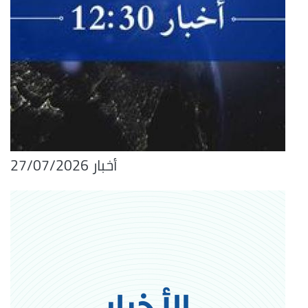
أخبار 27/07/2026