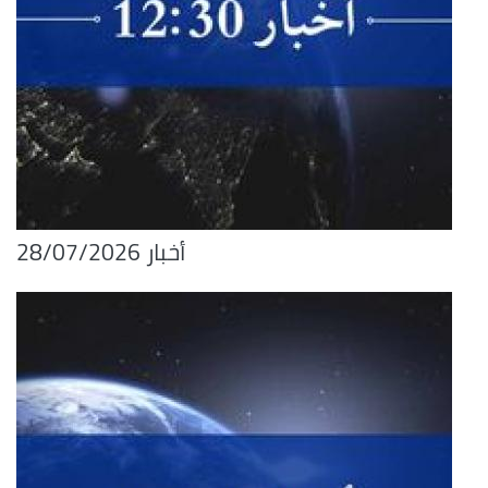
أخبار 28/07/2026