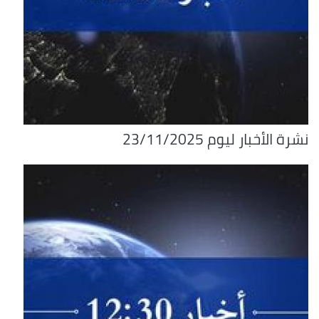
نشرة الأخبار ليوم 23/11/2025