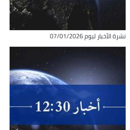
نشرة الأخبار ليوم 07/01/2026