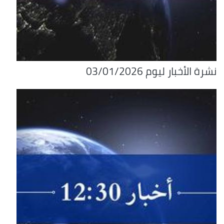
نشرة الأخبار ليوم 03/01/2026