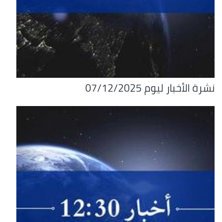
نشرة الأخبار ليوم 07/12/2025