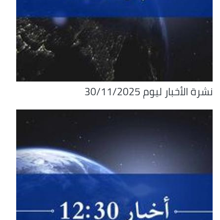
نشرة الأخبار ليوم 30/11/2025