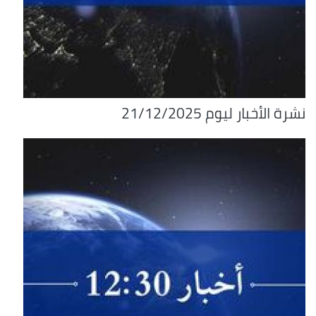
نشرة الأخبار ليوم 21/12/2025