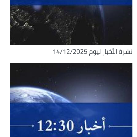
نشرة الأخبار ليوم 14/12/2025