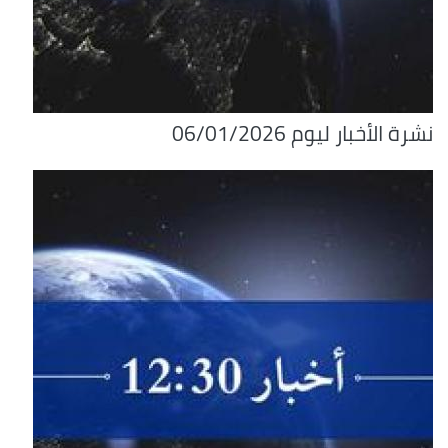
نشرة الأخبار ليوم 06/01/2026