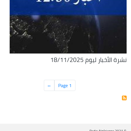
نشرة الأخبار ليوم 18/11/2025
Pagination
Page 1
››
الصفحة
التالية
© Radio Algérienne 2021