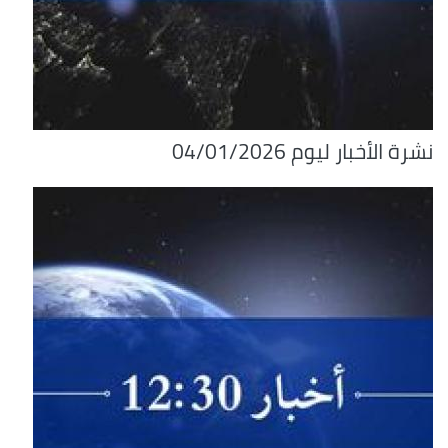
نشرة الأخبار ليوم 04/01/2026