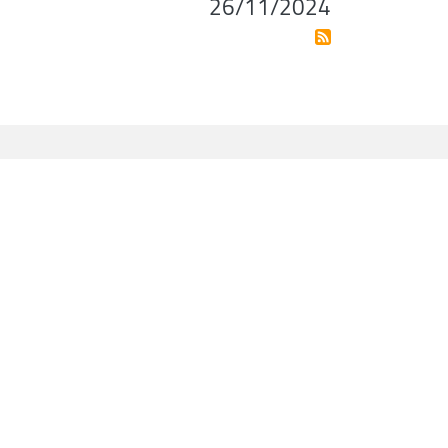
26/11/2024