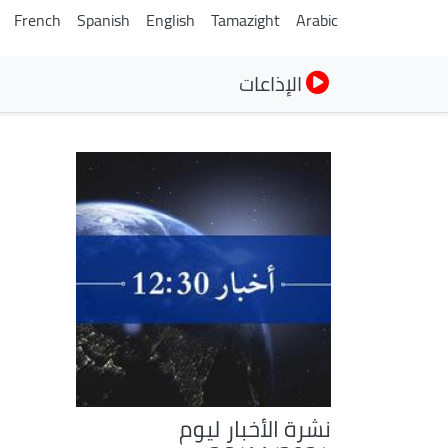
French
Spanish
English
Tamazight
Arabic
الإذاعات
نشرة الأخبار ليوم