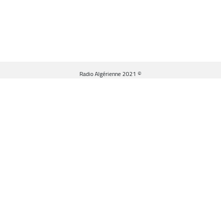
© Radio Algérienne 2021