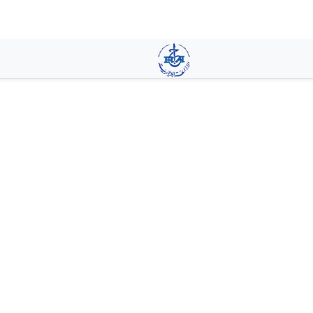
تجاوز
إلى
المحتوى
الرئيسي