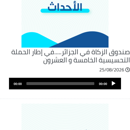
دوق الزكاة في الجزائر.....في إطار الحملة
لتحسيسية الخامسة و العشرون
25/08/2026
ملف
Audio
الصوت
00:00
00:00
Player