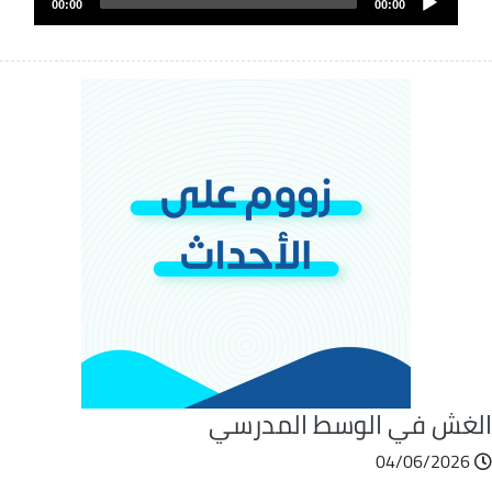
الصوت
00:00
00:00
Player
لغش في الوسط المدرسي
04/06/2026
ملف