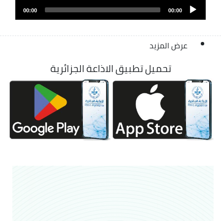
Audio
الصوت
00:00
00:00
Player
عرض المزيد
تحميل تطبيق الاذاعة الجزائرية