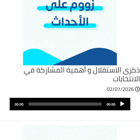
كرى الاستقلال و أهمية المشاركة في
انتخابات
02/07/2026
ملف
Audio
الصوت
00:00
00:00
Player