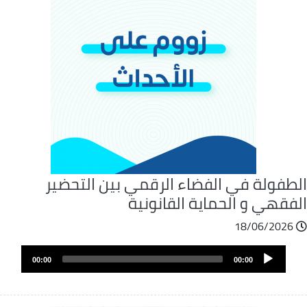
لطفولة في الفضاء الرقمي بين التحضير
لفقهي و الحماية القانونية
18/06/2026
ملف
Audio
الصوت
00:00
00:00
Player