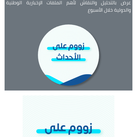
عرض بالتحليل والنقاش لأهم الملفات الإخبارية الوطنية
والدولية خلال الأسبوع