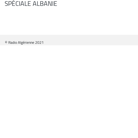
SPÉCIALE ALBANIE
© Radio Algérienne 2021