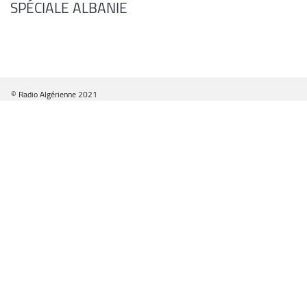
SPÉCIALE ALBANIE
© Radio Algérienne 2021