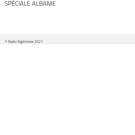
SPÉCIALE ALBANIE
© Radio Algérienne 2021