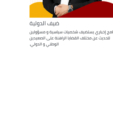
ضيف الدولية
امج إخباري يستضيف شخصيات سياسية و مسؤولين
للحديث عن مختلف القضايا الراهنة على الصعيدين
الوطني و الدولي.