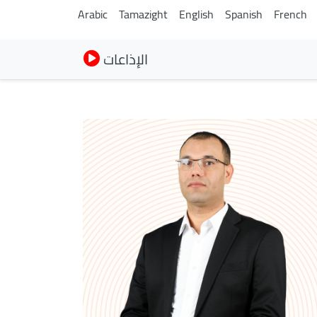
Arabic
Tamazight
English
Spanish
French
الإذاعات