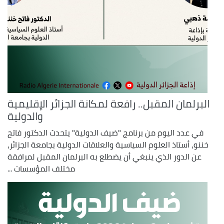
البرلمان المقبل.. رافعة لمكانة الجزائر الإقليمية
والدولية
في عدد اليوم من برنامج "ضيف الدولية" يتحدث الدكتور فاتح
خننو، أستاذ العلوم السياسية والعلاقات الدولية بجامعة الجزائر،
عن الدور الذي ينبغي أن يضطلع به البرلمان المقبل لمرافقة
مختلف المؤسسات ...