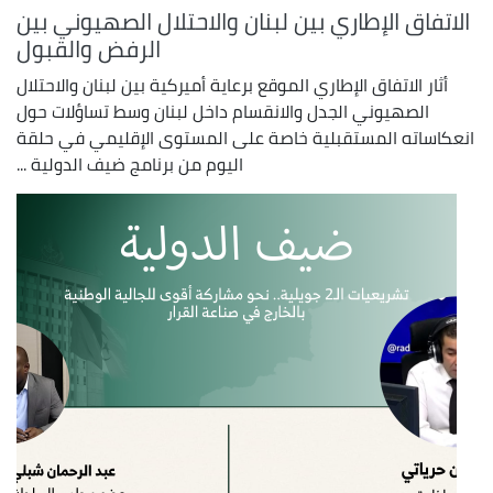
الاتفاق الإطاري بين لبنان والاحتلال الصهيوني بين
الرفض والقبول
أثار الاتفاق الإطاري الموقع برعاية أميركية بين لبنان والاحتلال
الصهيوني الجدل والانقسام داخل لبنان وسط تساؤلات حول
انعكاساته المستقبلية خاصة على المستوى الإقليمي في حلقة
اليوم من برنامج ضيف الدولية ...