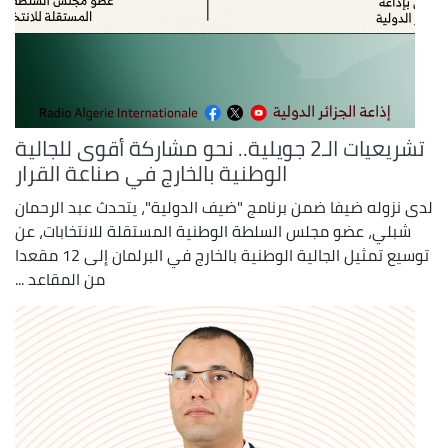
تشريعيات الـ2 جويلية.. نحو مشاركة أقوى للجالية
الوطنية بالخارج في صناعة القرار
لدى نزوله ضيفا ضمن برنامج "ضيف الدولية"، يتحدث عبد الرحمان
شبلي، عضو مجلس السلطة الوطنية المستقلة للانتخابات، عن
توسيع تمثيل الجالية الوطنية بالخارج في البرلمان إلى 12 مقعدا
من المقاعد ...