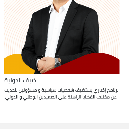
ضيف الدولية
برنامج إخباري يستضيف شخصيات سياسية و مسؤولين للحديث
عن مختلف القضايا الراهنة على الصعيدين الوطني و الدولي.