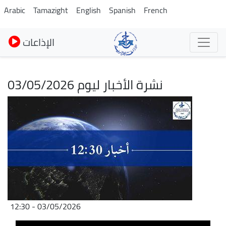
Pasar
Arabic
Tamazight
English
Spanish
French
al
contenido
الإذاعات
principal
نشرة الأخبار ليوم 03/05/2026
Imagen
03/05/2026 - 12:30
Archivo