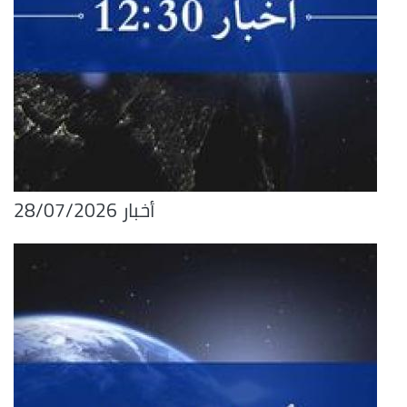
أخبار 28/07/2026