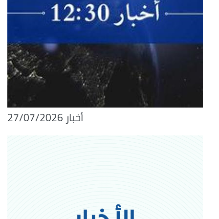
أخبار 27/07/2026