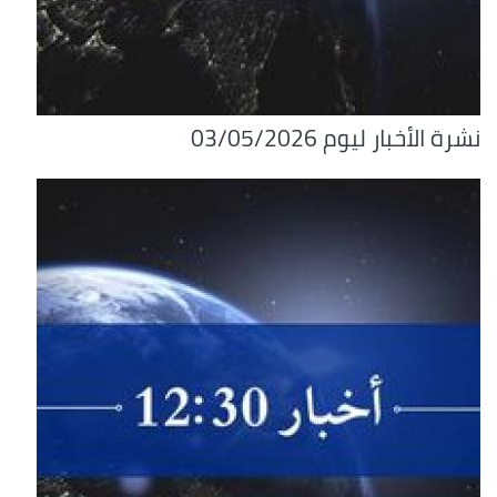
نشرة الأخبار ليوم 03/05/2026