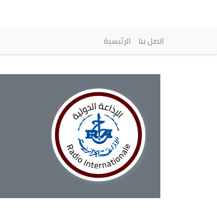
Navegación princi
اتصل بنا
الرئيسية