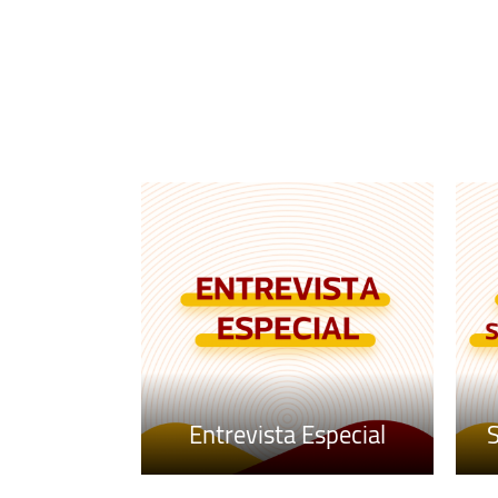
Entrevista Especial