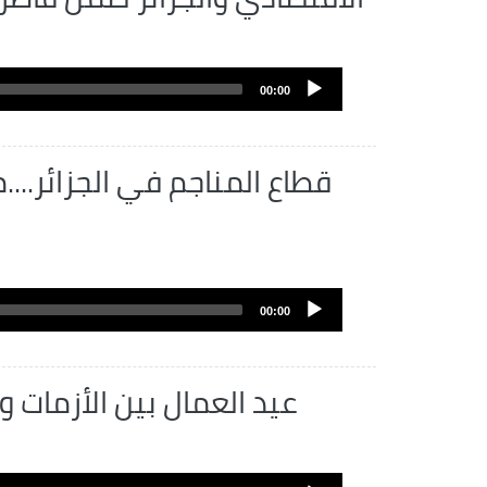
Archivo
de
00:00
audio
قطاع المناجم في الجزائر....
Archivo
de
00:00
audio
عيد العمال بين الأزمات وا
Archivo