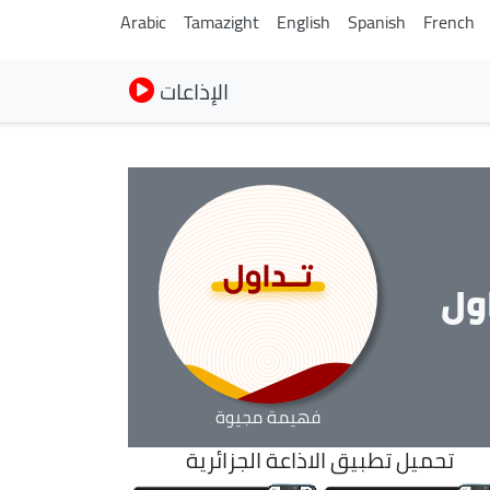
Arabic
Tamazight
English
Spanish
French
الإذاعات
ول
فهيمة مجيوة
تحميل تطبيق الاذاعة الجزائرية