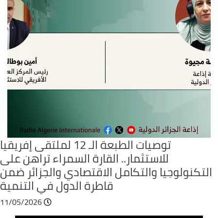
توصيات الطبعة الـ 12 لملتقى إفريقيا
للاستثمار.. القارة السمراء تراهن على
التكنولوجيا والتكامل الاقتصادي والجزائر ضمن
قاطرة الدول في التنمية
11/05/2026
Fichier