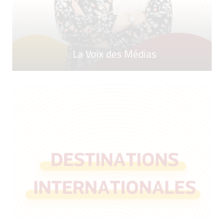
La Voix des Médias