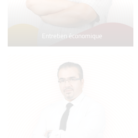
Entretien économique