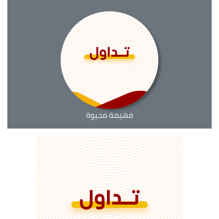
فهيمة مجيوة