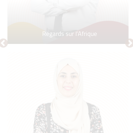
Regards sur l’Afrique