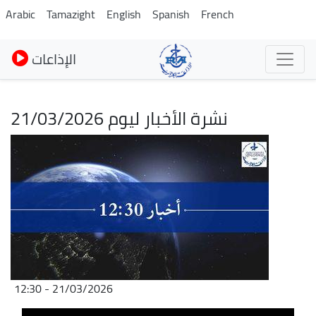
Pasar
Arabic
Tamazight
English
Spanish
French
al
contenido
الإذاعات
principal
نشرة الأخبار ليوم 21/03/2026
Imagen
21/03/2026 - 12:30
Archivo