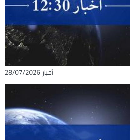
أخبار 28/07/2026