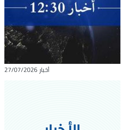
أخبار 27/07/2026