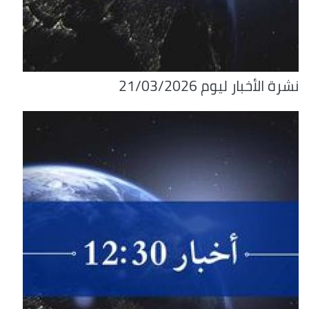
نشرة الأخبار ليوم 21/03/2026