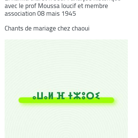
avec le prof Moussa loucif et membre
association 08 mais 1945
Chants de mariage chez chaoui