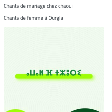
Chants de mariage chez chaoui
Chants de femme à Ourgla