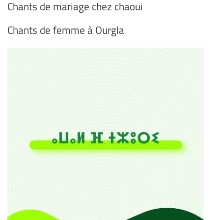
Chants de mariage chez chaoui
Chants de femme à Ourgla