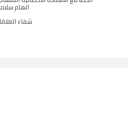
الهام سلام
شفاء العلاقا