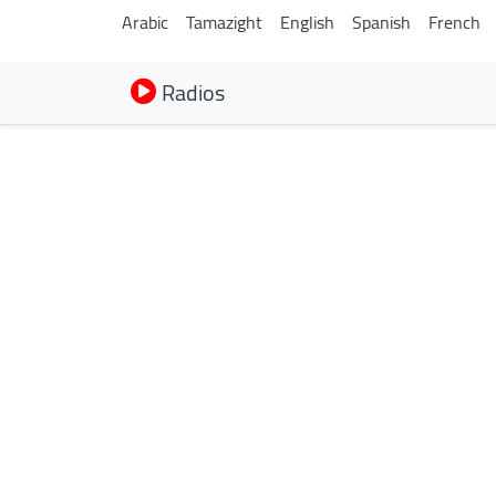
Arabic
Tamazight
English
Spanish
French
Radios