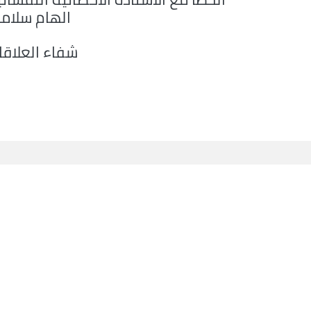
الهام سلام
شفاء العلاقا