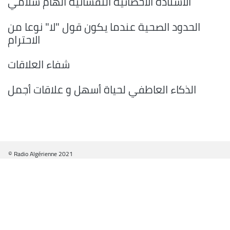
الأستاذة الأخصائية النفسانية الهام سلامي
الحدود الصحية عندما يكون قول "لا" نوعا من
الاحترام
شفاء العلاقات
الذكاء العاطفي لحياة أسهل و علاقات أجمل
© Radio Algérienne 2021