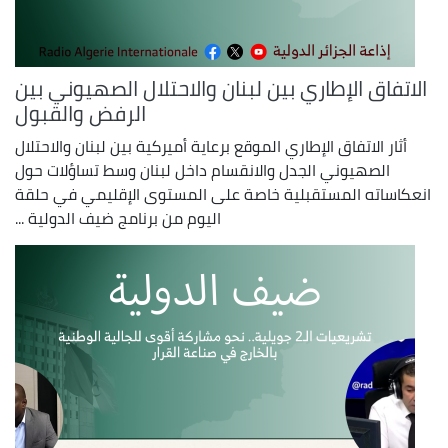
الاتفاق الإطاري بين لبنان والاحتلال الصهيوني بين
الرفض والقبول
أثار الاتفاق الإطاري الموقع برعاية أميركية بين لبنان والاحتلال
الصهيوني الجدل والانقسام داخل لبنان وسط تساؤلات حول
انعكاساته المستقبلية خاصة على المستوى الإقليمي في حلقة
اليوم من برنامج ضيف الدولية ...