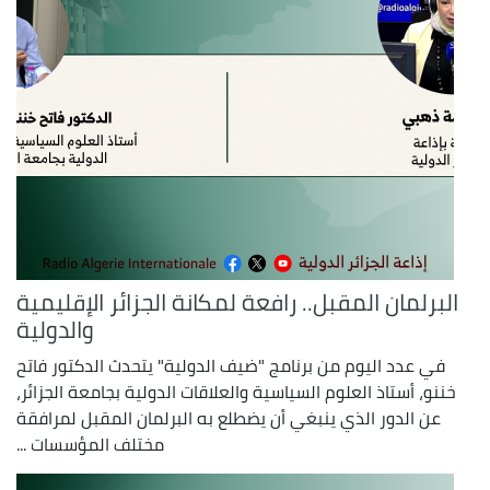
البرلمان المقبل.. رافعة لمكانة الجزائر الإقليمية
والدولية
في عدد اليوم من برنامج "ضيف الدولية" يتحدث الدكتور فاتح
خننو، أستاذ العلوم السياسية والعلاقات الدولية بجامعة الجزائر،
عن الدور الذي ينبغي أن يضطلع به البرلمان المقبل لمرافقة
مختلف المؤسسات ...