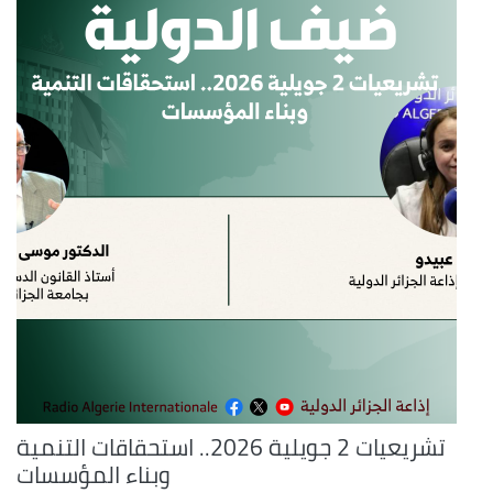
تشريعيات 2 جويلية 2026.. استحقاقات التنمية
وبناء المؤسسات