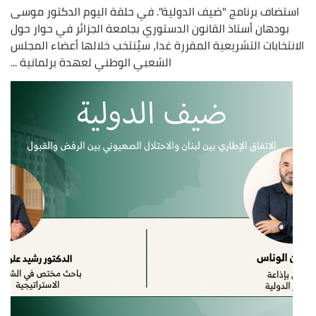
استضاف برنامج "ضيف الدولية". في حلقة اليوم الدكتور موسى
بودهان أستاذ القانون الدستوري بجامعة الجزائر في حوار حول
الانتخابات التشريعية المقررة غدا، سيُنتخب خلالها أعضاء المجلس
الشعبي الوطني لعهدة برلمانية ...