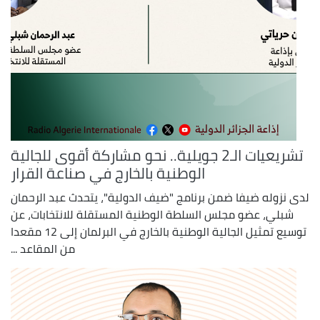
تشريعيات الـ2 جويلية.. نحو مشاركة أقوى للجالية
الوطنية بالخارج في صناعة القرار
لدى نزوله ضيفا ضمن برنامج "ضيف الدولية"، يتحدث عبد الرحمان
شبلي، عضو مجلس السلطة الوطنية المستقلة للانتخابات، عن
توسيع تمثيل الجالية الوطنية بالخارج في البرلمان إلى 12 مقعدا
من المقاعد ...