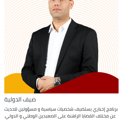
ضيف الدولية
برنامج إخباري يستضيف شخصيات سياسية و مسؤولين للحديث
عن مختلف القضايا الراهنة على الصعيدين الوطني و الدولي.