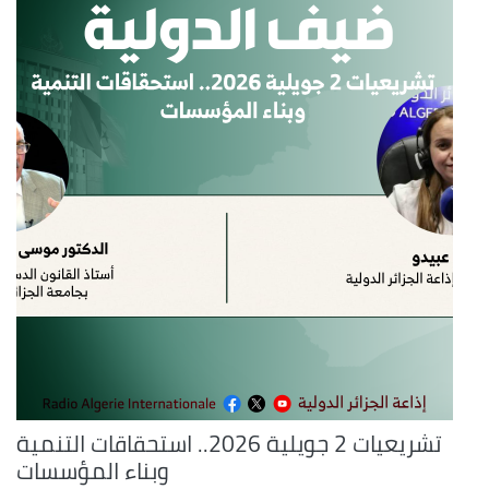
تشريعيات 2 جويلية 2026.. استحقاقات التنمية
وبناء المؤسسات