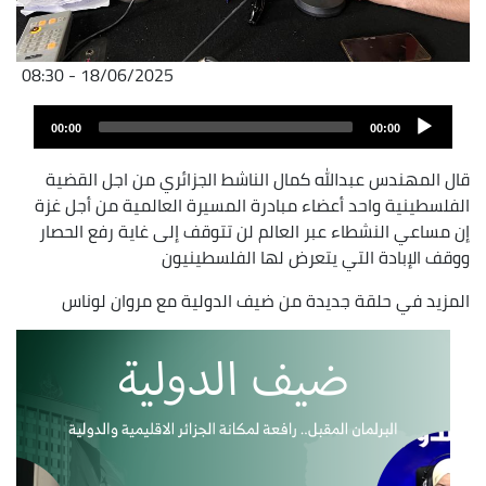
18/06/2025 - 08:30
Fichier
Audio
audio
00:00
00:00
layer
قال المهندس عبدالله كمال الناشط الجزائري من اجل القضية
الفلسطينية واحد أعضاء مبادرة المسيرة العالمية من أجل غزة
إن مساعي النشطاء عبر العالم لن تتوقف إلى غاية رفع الحصار
ووقف الإبادة التي يتعرض لها الفلسطينيون
المزيد في حلقة جديدة من ضيف الدولية مع مروان لوناس