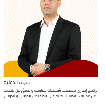
ضيف الدولية
برنامج إخباري يستضيف شخصيات سياسية و مسؤولين للحديث
عن مختلف القضايا الراهنة على الصعيدين الوطني و الدولي.