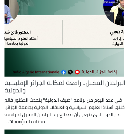
البرلمان المقبل.. رافعة لمكانة الجزائر الإقليمية
والدولية
في عدد اليوم من برنامج "ضيف الدولية" يتحدث الدكتور فاتح
خننو، أستاذ العلوم السياسية والعلاقات الدولية بجامعة الجزائر،
عن الدور الذي ينبغي أن يضطلع به البرلمان المقبل لمرافقة
مختلف المؤسسات ...