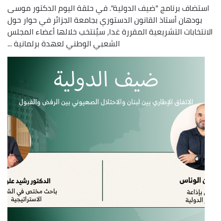
استضاف برنامج "ضيف الدولية". في حلقة اليوم الدكتور موسى
بودهان أستاذ القانون الدستوري بجامعة الجزائر في حوار حول
الانتخابات التشريعية المقررة غدا، سيُنتخب خلالها أعضاء المجلس
الشعبي الوطني لعهدة برلمانية ...