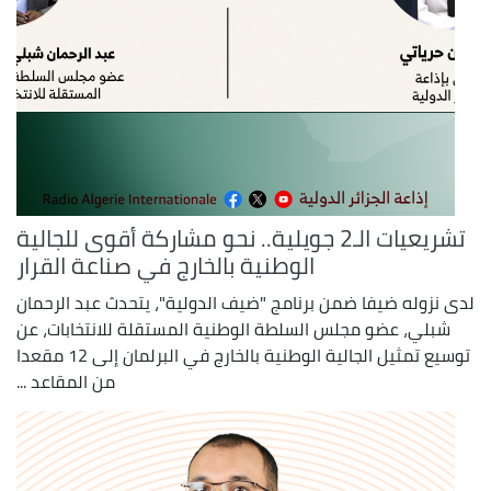
تشريعيات الـ2 جويلية.. نحو مشاركة أقوى للجالية
الوطنية بالخارج في صناعة القرار
لدى نزوله ضيفا ضمن برنامج "ضيف الدولية"، يتحدث عبد الرحمان
شبلي، عضو مجلس السلطة الوطنية المستقلة للانتخابات، عن
توسيع تمثيل الجالية الوطنية بالخارج في البرلمان إلى 12 مقعدا
من المقاعد ...