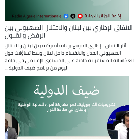
الاتفاق الإطاري بين لبنان والاحتلال الصهيوني بين
الرفض والقبول
أثار الاتفاق الإطاري الموقع برعاية أميركية بين لبنان والاحتلال
الصهيوني الجدل والانقسام داخل لبنان وسط تساؤلات حول
انعكاساته المستقبلية خاصة على المستوى الإقليمي في حلقة
اليوم من برنامج ضيف الدولية ...